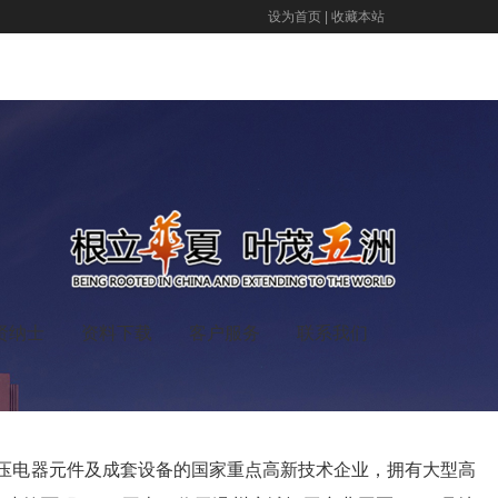
设为首页 |
收藏本站
贤纳士
资料下载
客户服务
联系我们
产低压电器元件及成套设备的国家重点高新技术企业，拥有大型高