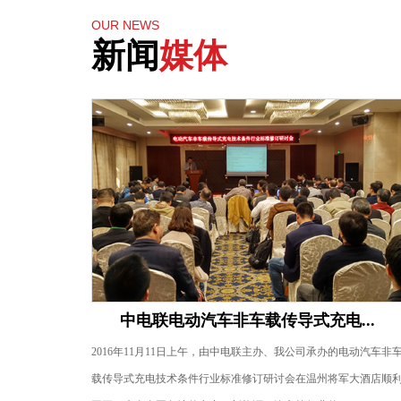
OUR NEWS
新闻
媒体
32)型小型(超薄)漏...
中电联电动汽车非车载传导式充电...
2016年11月11日上午，由中电联主办、我公司承办的电动汽车非
载传导式充电技术条件行业标准修订研讨会在温州将军大酒店顺