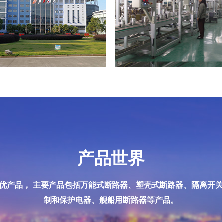
公司展示
检验设备
产品世界
优产品， 主要产品包括万能式断路器、塑壳式断路器、隔离开
制和保护电器、舰船用断路器等产品。