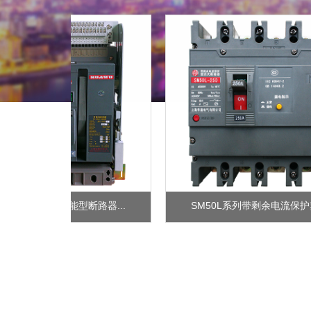
式智能型断路器...
SM50L系列带剩余电流保护塑...