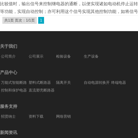
比较值时，输出信号来控制继电器的通断，以便实现诸如电动机停止运转
等功能，实现自动控制；亦可利用这个信号实现其他控制功能，如将信号
输入PLC，实现自动...
共1页 页次：1/1页
1
关于我们
公司简介
公司展示
检验设备
生产设备
产品中心
万能式智能断路
塑料式断路器
隔离开关
自动电源转换开
终端电器
器
控制和保护电器
直流塑壳断路器
关
服务支持
招贤纳士
资料下载
网络营销
新闻资讯