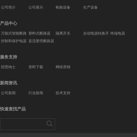
公司简介
公司展示
检验设备
生产设备
产品中心
万能式智能断路
塑料式断路器
隔离开关
自动电源转换开
终端电器
器
控制和保护电器
直流塑壳断路器
关
服务支持
招贤纳士
资料下载
网络营销
新闻资讯
公司新闻
行业新闻
技术支持
快速查找产品